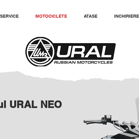
SERVICE
MOTOCICLETE
ATASE
INCHIRIER
ul URAL NEO