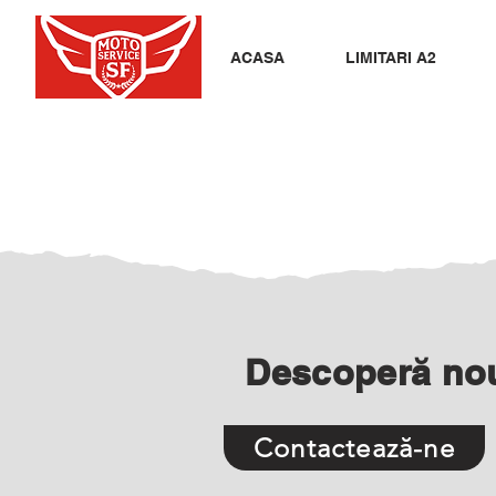
ACASA
LIMITARI A2
Descoperă no
Contactează-ne