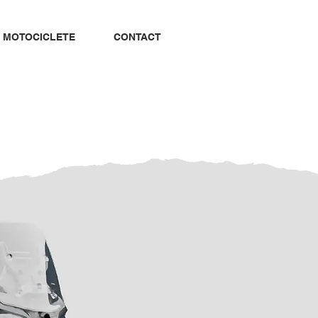
E MOTOCICLETE
CONTACT